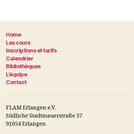
Home
Les cours
Inscriptions et tarifs
Calendrier
Bibliothèques
L’équipe
Contact
FLAM Erlangen e.V.
Südliche Stadtmauerstraße 37
91054 Erlangen