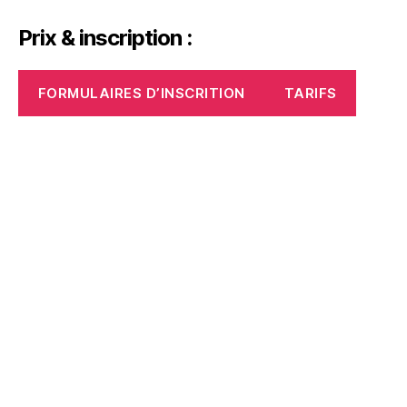
Prix & inscription :
FORMULAIRES D’INSCRITION
TARIFS