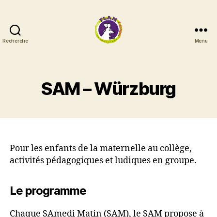
Recherche
Menu
FLAM
Erlangen
SAM – Würzburg
Pour les enfants de la maternelle au collège,
activités pédagogiques et ludiques en groupe.
Le programme
Chaque SAmedi Matin (SAM), le SAM propose à