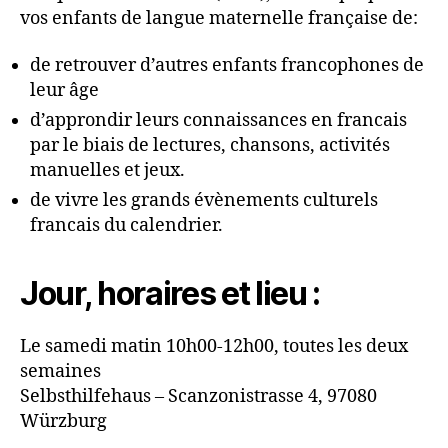
vos enfants de langue maternelle française de:
de retrouver d’autres enfants francophones de
leur âge
d’approndir leurs connaissances en francais
par le biais de lectures, chansons, activités
manuelles et jeux.
de vivre les grands évènements culturels
francais du calendrier.
Jour, horaires et lieu :
Le samedi matin 10h00-12h00, toutes les deux
semaines
Selbsthilfehaus – Scanzonistrasse 4, 97080
Würzburg