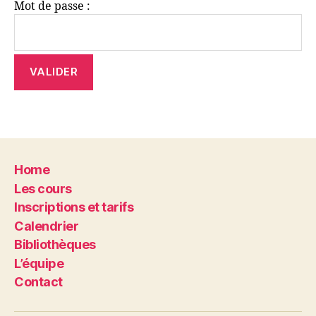
Mot de passe :
Home
Les cours
Inscriptions et tarifs
Calendrier
Bibliothèques
L’équipe
Contact