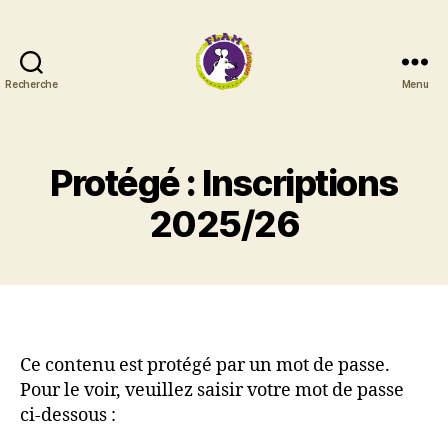
Recherche
Menu
FLAM
Erlangen
Protégé : Inscriptions
2025/26
Ce contenu est protégé par un mot de passe.
Pour le voir, veuillez saisir votre mot de passe
ci-dessous :